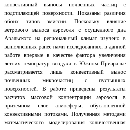
конвективный выносы почвенных частиц с
подстилающей поверхности. Показаны различия
обоих типов эмиссии. Поскольку влияние
ветрового выноса аэрозоля с осушенного дна
Аральского на региональный климат изучено в
выполненных ранее нами исследованиях, в данной
работе впервые в качестве фактора увеличения
летних температур воздуха в Южном Приаралье
рассматривается лишь конвективный вынос
почвенных микрочастиц с пустынных
поверхностей. В работе приведены результаты
расчетов массовой концентрации аэрозоля в
приземном слое атмосферы, обусловленной
конвективными потоками. Полученная методами
математического моделирования количественная