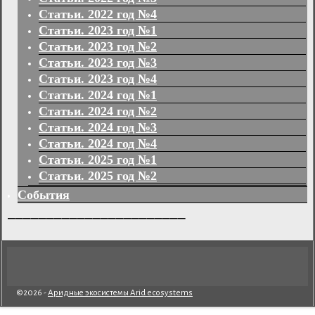
Статьи. 2022 год №4
Статьи. 2023 год №1
Статьи. 2023 год №2
Статьи. 2023 год №3
Статьи. 2023 год №4
Статьи. 2024 год №1
Статьи. 2024 год №2
Статьи. 2024 год №3
Статьи. 2024 год №4
Статьи. 2025 год №1
Статьи. 2025 год №2
События
_______________________
©2026 -
Аридные экосистемы Arid ecosystems