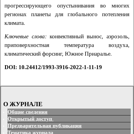
прогрессирующего опустынивания во многих
регионах планеты для глобального потепления
климата.
Ключевые слова:
конвективный вынос, аэрозоль,
приповерхностная температура воздуха,
климатический форсинг, Южное Приаралье.
DOI:
10.24412/1993-3916-2022-1-11-19
О ЖУРНАЛЕ
Общие сведения
Открытый доступ
Предварительная публикация
Тематика журнала