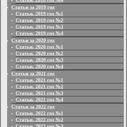
Статьи за 2019 год
Статьи. 2019 год №1
Статьи. 2019 год №2
Статьи. 2019 год №3
Статьи. 2019 год №4
Статьи за 2020 год
Статьи. 2020 год №1
Статьи. 2020 год №2
Статьи. 2020 год №3
Статьи. 2020 год №4
Статьи за 2021 год
Статьи. 2021 год №1
Статьи. 2021 год №2
Статьи. 2021 год №3
Статьи. 2021 год №4
Статьи за 2022 год
Статьи. 2022 год №1
Статьи. 2022 год №2
Статьи. 2022 год №3