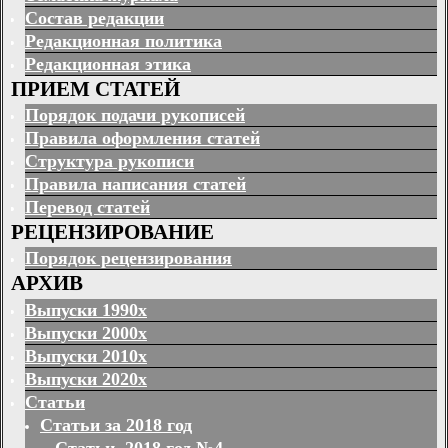
Состав редакции
Редакционная политика
Редакционная этика
ПРИЕМ СТАТЕЙ
Порядок подачи рукописей
Правила оформления статей
Структура рукописи
Правила написания статей
Перевод статей
РЕЦЕНЗИРОВАНИЕ
Порядок рецензирования
АРХИВ
Выпуски 1990х
Выпуски 2000х
Выпуски 2010х
Выпуски 2020х
Статьи
Статьи за 2018 год
Статьи. 2018 год №4