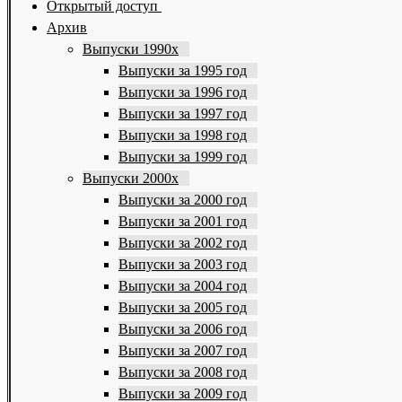
Открытый доступ
Архив
Выпуски 1990х
Выпуски за 1995 год
Выпуски за 1996 год
Выпуски за 1997 год
Выпуски за 1998 год
Выпуски за 1999 год
Выпуски 2000х
Выпуски за 2000 год
Выпуски за 2001 год
Выпуски за 2002 год
Выпуски за 2003 год
Выпуски за 2004 год
Выпуски за 2005 год
Выпуски за 2006 год
Выпуски за 2007 год
Выпуски за 2008 год
Выпуски за 2009 год