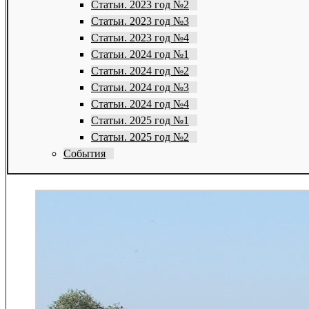
Статьи. 2023 год №2
Статьи. 2023 год №3
Статьи. 2023 год №4
Статьи. 2024 год №1
Статьи. 2024 год №2
Статьи. 2024 год №3
Статьи. 2024 год №4
Статьи. 2025 год №1
Статьи. 2025 год №2
События