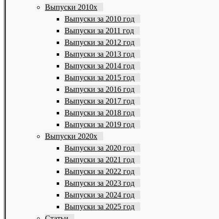
Выпуски 2010х
Выпуски за 2010 год
Выпуски за 2011 год
Выпуски за 2012 год
Выпуски за 2013 год
Выпуски за 2014 год
Выпуски за 2015 год
Выпуски за 2016 год
Выпуски за 2017 год
Выпуски за 2018 год
Выпуски за 2019 год
Выпуски 2020х
Выпуски за 2020 год
Выпуски за 2021 год
Выпуски за 2022 год
Выпуски за 2023 год
Выпуски за 2024 год
Выпуски за 2025 год
Статьи