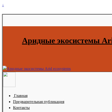
↓
Аридные экосистемы Ari
Главная
Предварительная публикация
Контакты