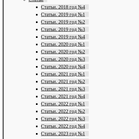
Статьи. 2018 год №4
Статьи. 2019 год №1
Статьи. 2019 год №2
Статьи. 2019 год №3
Статьи. 2019 год №4
Статьи. 2020 год №1
Статьи. 2020 год №2
Статьи. 2020 год №3
Статьи. 2020 год №4
Статьи. 2021 год №1
Статьи. 2021 год №2
Статьи. 2021 год №3
Статьи. 2021 год №4
Статьи. 2022 год №1
Статьи. 2022 год №2
Статьи. 2022 год №3
Статьи. 2022 год №4
Статьи. 2023 год №1