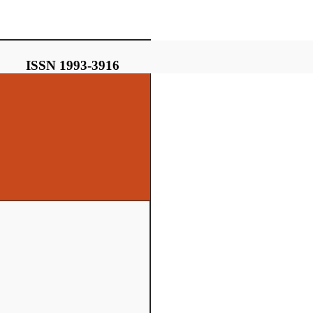
ISSN 1993-3916