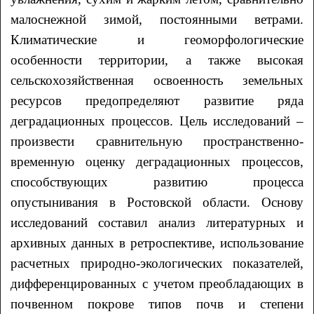
малоснежной зимой, постоянными ветрами.
Климатические и геоморфологические
особенности территории, а также высокая
сельскохозяйственная освоенность земельных
ресурсов предопределяют развитие ряда
деградационных процессов. Цель исследований –
произвести сравнительную пространственно-
временную оценку деградационных процессов,
способствующих развитию процесса
опустынивания в Ростовской области. Основу
исследований составил анализ литературных и
архивных данных в ретроспективе, использование
расчетных природно-экологических показателей,
дифференцированных с учетом преобладающих в
почвенном покрове типов почв и степени