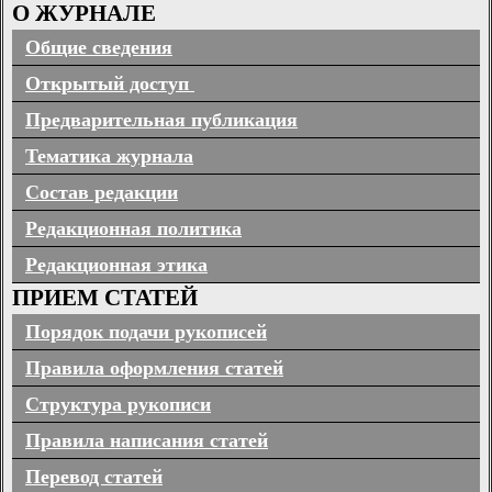
О ЖУРНАЛЕ
Общие сведения
Открытый доступ
Предварительная публикация
Тематика журнала
Состав редакции
Редакционная политика
Редакционная этика
ПРИЕМ СТАТЕЙ
Порядок подачи рукописей
Правила оформления статей
Структура рукописи
Правила написания статей
Перевод статей