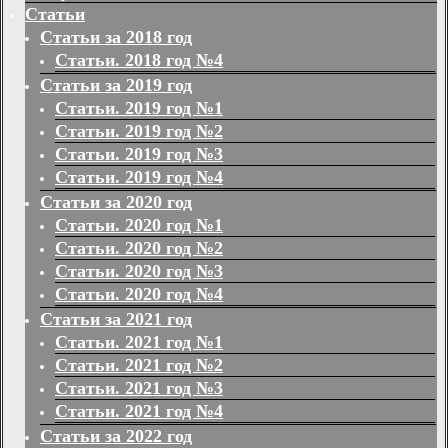
Статьи
Статьи за 2018 год
Статьи. 2018 год №4
Статьи за 2019 год
Статьи. 2019 год №1
Статьи. 2019 год №2
Статьи. 2019 год №3
Статьи. 2019 год №4
Статьи за 2020 год
Статьи. 2020 год №1
Статьи. 2020 год №2
Статьи. 2020 год №3
Статьи. 2020 год №4
Статьи за 2021 год
Статьи. 2021 год №1
Статьи. 2021 год №2
Статьи. 2021 год №3
Статьи. 2021 год №4
Статьи за 2022 год