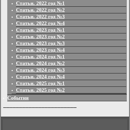
Статьи. 2022 год №1
Статьи. 2022 год №2
Статьи. 2022 год №3
Статьи. 2022 год №4
Статьи. 2023 год №1
Статьи. 2023 год №2
Статьи. 2023 год №3
Статьи. 2023 год №4
Статьи. 2024 год №1
Статьи. 2024 год №2
Статьи. 2024 год №3
Статьи. 2024 год №4
Статьи. 2025 год №1
Статьи. 2025 год №2
События
_______________________