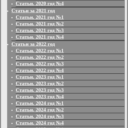
Статьи. 2020 год №4
Статьи за 2021 год
Статьи. 2021 год №1
Статьи. 2021 год №2
Статьи. 2021 год №3
Статьи. 2021 год №4
Статьи за 2022 год
Статьи. 2022 год №1
Статьи. 2022 год №2
Статьи. 2022 год №3
Статьи. 2022 год №4
Статьи. 2023 год №1
Статьи. 2023 год №2
Статьи. 2023 год №3
Статьи. 2023 год №4
Статьи. 2024 год №1
Статьи. 2024 год №2
Статьи. 2024 год №3
Статьи. 2024 год №4