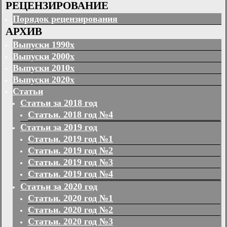
РЕЦЕНЗИРОВАНИЕ
Порядок рецензирования
АРХИВ
Выпуски 1990х
Выпуски 2000х
Выпуски 2010х
Выпуски 2020х
Статьи
Статьи за 2018 год
Статьи. 2018 год №4
Статьи за 2019 год
Статьи. 2019 год №1
Статьи. 2019 год №2
Статьи. 2019 год №3
Статьи. 2019 год №4
Статьи за 2020 год
Статьи. 2020 год №1
Статьи. 2020 год №2
Статьи. 2020 год №3