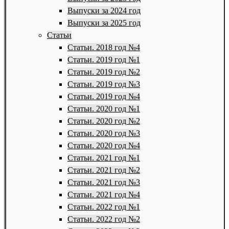
Выпуски за 2024 год
Выпуски за 2025 год
Статьи
Статьи. 2018 год №4
Статьи. 2019 год №1
Статьи. 2019 год №2
Статьи. 2019 год №3
Статьи. 2019 год №4
Статьи. 2020 год №1
Статьи. 2020 год №2
Статьи. 2020 год №3
Статьи. 2020 год №4
Статьи. 2021 год №1
Статьи. 2021 год №2
Статьи. 2021 год №3
Статьи. 2021 год №4
Статьи. 2022 год №1
Статьи. 2022 год №2