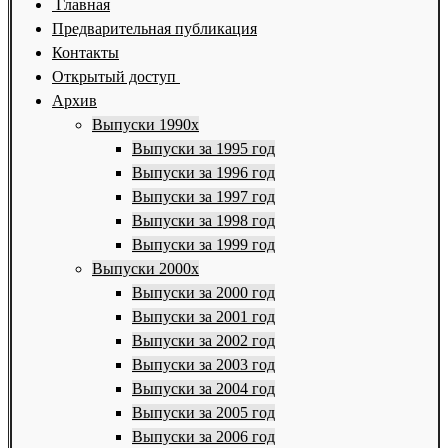
Главная
Предварительная публикация
Контакты
Открытый доступ
Архив
Выпуски 1990х
Выпуски за 1995 год
Выпуски за 1996 год
Выпуски за 1997 год
Выпуски за 1998 год
Выпуски за 1999 год
Выпуски 2000х
Выпуски за 2000 год
Выпуски за 2001 год
Выпуски за 2002 год
Выпуски за 2003 год
Выпуски за 2004 год
Выпуски за 2005 год
Выпуски за 2006 год