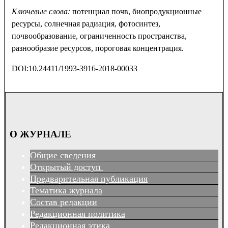
Ключевые слова:
потенциал почв, биопродукционные
ресурсы, солнечная радиация, фотосинтез,
почвообразование, ограниченность пространства,
разнообразие ресурсов, пороговая концентрация.
DOI:10.24411/1993-3916-2018-00033
О ЖУРНАЛЕ
Общие сведения
Открытый доступ
Предварительная публикация
Тематика журнала
Состав редакции
Редакционная политика
Редакционная этика