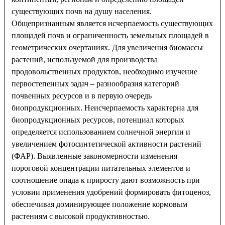
существующих почв на душу населения.
Общепризнанным является исчерпаемость существующих
площадей почв и ограниченность земельных площадей в
геометрических очертаниях. Для увеличения биомассы
растений, используемой для производства
продовольственных продуктов, необходимо изучение
первостепенных задач – разнообразия категорий
почвенных ресурсов и в первую очередь
биопродукционных. Неисчерпаемость характерна для
биопродукционных ресурсов, потенциал которых
определяется использованием солнечной энергии и
увеличением фотосинтетической активности растений
(ФАР). Выявленные закономерности изменения
пороговой концентрации питательных элементов и
соотношение опада к приросту дают возможность при
условии применения удобрений формировать фитоценоз,
обеспечивая доминирующее положение кормовым
растениям с высокой продуктивностью.