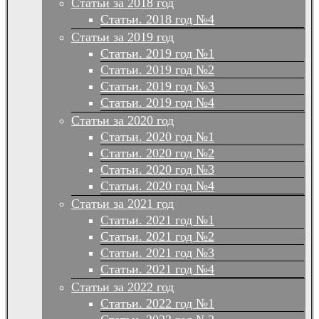
Статьи за 2018 год
Статьи. 2018 год №4
Статьи за 2019 год
Статьи. 2019 год №1
Статьи. 2019 год №2
Статьи. 2019 год №3
Статьи. 2019 год №4
Статьи за 2020 год
Статьи. 2020 год №1
Статьи. 2020 год №2
Статьи. 2020 год №3
Статьи. 2020 год №4
Статьи за 2021 год
Статьи. 2021 год №1
Статьи. 2021 год №2
Статьи. 2021 год №3
Статьи. 2021 год №4
Статьи за 2022 год
Статьи. 2022 год №1