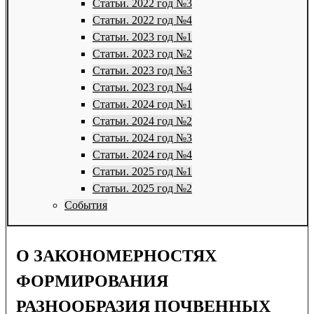
Статьи. 2022 год №3
Статьи. 2022 год №4
Статьи. 2023 год №1
Статьи. 2023 год №2
Статьи. 2023 год №3
Статьи. 2023 год №4
Статьи. 2024 год №1
Статьи. 2024 год №2
Статьи. 2024 год №3
Статьи. 2024 год №4
Статьи. 2025 год №1
Статьи. 2025 год №2
События
О ЗАКОНОМЕРНОСТЯХ
ФОРМИРОВАНИЯ
РАЗНООБРАЗИЯ ПОЧВЕННЫХ