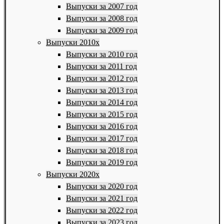
Выпуски за 2007 год
Выпуски за 2008 год
Выпуски за 2009 год
Выпуски 2010х
Выпуски за 2010 год
Выпуски за 2011 год
Выпуски за 2012 год
Выпуски за 2013 год
Выпуски за 2014 год
Выпуски за 2015 год
Выпуски за 2016 год
Выпуски за 2017 год
Выпуски за 2018 год
Выпуски за 2019 год
Выпуски 2020х
Выпуски за 2020 год
Выпуски за 2021 год
Выпуски за 2022 год
Выпуски за 2023 год