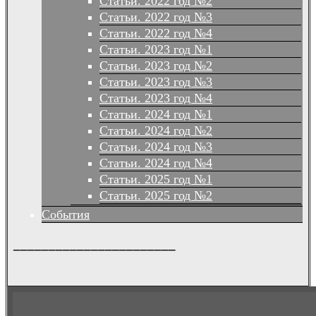
Статьи. 2022 год №2
Статьи. 2022 год №3
Статьи. 2022 год №4
Статьи. 2023 год №1
Статьи. 2023 год №2
Статьи. 2023 год №3
Статьи. 2023 год №4
Статьи. 2024 год №1
Статьи. 2024 год №2
Статьи. 2024 год №3
Статьи. 2024 год №4
Статьи. 2025 год №1
Статьи. 2025 год №2
События
_______________________