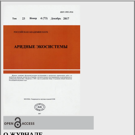
О ЖУРНАЛЕ