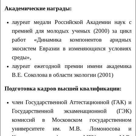
Академические награды:
лауреат медали Российской Академии наук с
премией для молодых ученых (2000) за цикл
работ «Динамика компонентов аридных
экосистем Евразии в изменяющихся условиях
среды»,
лауреат ежегодной премии имени академика
В.Е. Соколова в области экологии (2001)
Подготовка кадров высшей квалификации:
член Государственной Аттестационной (ГАК) и
Государственной экзаменационной (ГЭК)
комиссий в Московском государственном
университете им. М.В. Ломоносова и