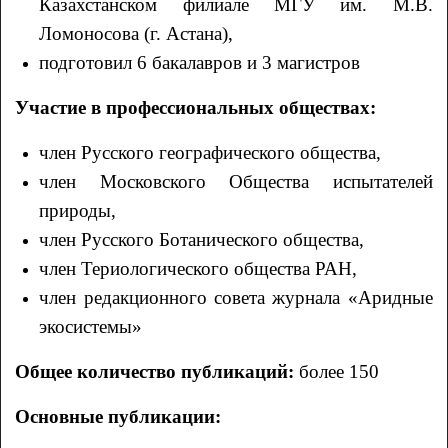
Казахстанском филиале МГУ им. М.В.
Ломоносова (г. Астана),
подготовил 6 бакалавров и 3 магистров
Участие в профессиональных обществах:
член Русского географического общества,
член Московского Общества испытателей
природы,
член Русского Ботанического общества,
член Териологического общества РАН,
член редакционного совета журнала «Аридные
экосистемы»
Общее количество публикаций:
более 150
Основные публикации: