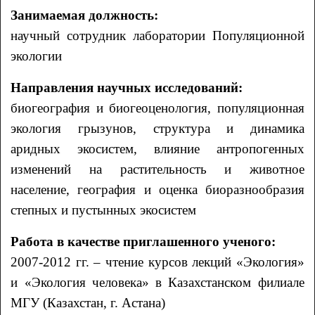
Занимаемая должность:
научный сотрудник лаборатории Популяционной
экологии
Направления научных исследований:
биогеография и биогеоценология, популяционная
экология грызунов, структура и динамика
аридных экосистем, влияние антропогенных
изменений на растительность и животное
население, география и оценка биоразнообразия
степных и пустынных экосистем
Работа в качестве приглашенного ученого:
2007-2012 гг. – чтение курсов лекций «Экология»
и «Экология человека» в Казахстанском филиале
МГУ (Казахстан, г. Астана)