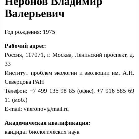
Неронов Владимир
Валерьевич
Год рождения: 1975
Рабочий адрес:
Россия, 117071, г. Москва, Ленинский проспект, д.
33
Институт проблем экологии и эволюции им. А.Н.
Северцова РАН
Телефон: +7 499 135 98 85 (офис), +7 916 585 69
11 (моб.)
E-mail: vneronov@mail.ru
Академическая квалификация:
кандидат биологических наук