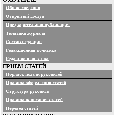
Общие сведения
Открытый доступ
Предварительная публикация
Тематика журнала
Состав редакции
Редакционная политика
Редакционная этика
ПРИЕМ СТАТЕЙ
Порядок подачи рукописей
Правила оформления статей
Структура рукописи
Правила написания статей
Перевод статей