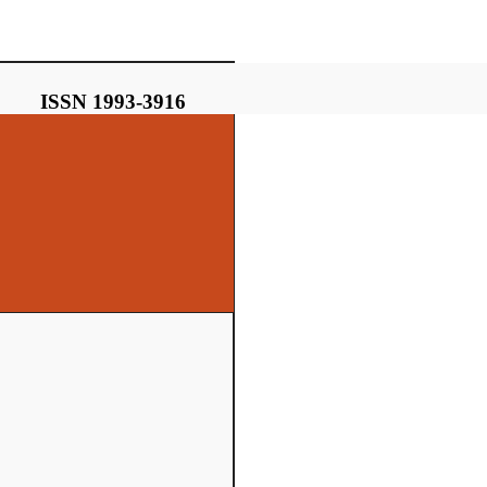
ISSN 1993-3916