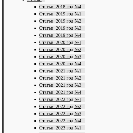
Статьи. 2018 год №4
Статьи. 2019 год №1
Статьи. 2019 год №2
Статьи. 2019 год №3
Статьи. 2019 год №4
Статьи. 2020 год №1
Статьи. 2020 год №2
Статьи. 2020 год №3
Статьи. 2020 год №4
Статьи. 2021 год №1
Статьи. 2021 год №2
Статьи. 2021 год №3
Статьи. 2021 год №4
Статьи. 2022 год №1
Статьи. 2022 год №2
Статьи. 2022 год №3
Статьи. 2022 год №4
Статьи. 2023 год №1