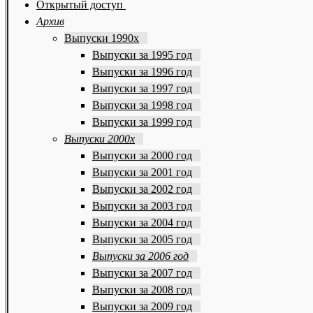
Открытый доступ
Архив
Выпуски 1990х
Выпуски за 1995 год
Выпуски за 1996 год
Выпуски за 1997 год
Выпуски за 1998 год
Выпуски за 1999 год
Выпуски 2000х
Выпуски за 2000 год
Выпуски за 2001 год
Выпуски за 2002 год
Выпуски за 2003 год
Выпуски за 2004 год
Выпуски за 2005 год
Выпуски за 2006 год
Выпуски за 2007 год
Выпуски за 2008 год
Выпуски за 2009 год