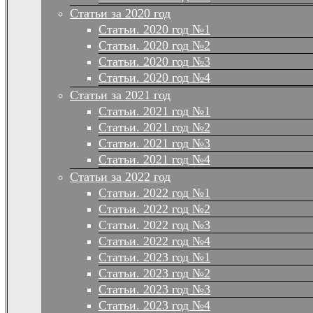
Статьи за 2020 год
Статьи. 2020 год №1
Статьи. 2020 год №2
Статьи. 2020 год №3
Статьи. 2020 год №4
Статьи за 2021 год
Статьи. 2021 год №1
Статьи. 2021 год №2
Статьи. 2021 год №3
Статьи. 2021 год №4
Статьи за 2022 год
Статьи. 2022 год №1
Статьи. 2022 год №2
Статьи. 2022 год №3
Статьи. 2022 год №4
Статьи. 2023 год №1
Статьи. 2023 год №2
Статьи. 2023 год №3
Статьи. 2023 год №4