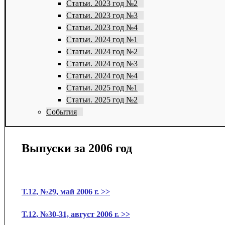
Статьи. 2023 год №2
Статьи. 2023 год №3
Статьи. 2023 год №4
Статьи. 2024 год №1
Статьи. 2024 год №2
Статьи. 2024 год №3
Статьи. 2024 год №4
Статьи. 2025 год №1
Статьи. 2025 год №2
События
Выпуски за 2006 год
Т.12, №29, май 2006 г. >>
Т.12, №30-31, август 2006 г. >>