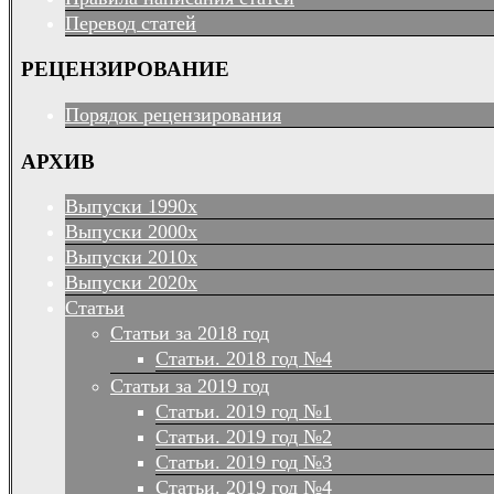
Перевод статей
РЕЦЕНЗИРОВАНИЕ
Порядок рецензирования
АРХИВ
Выпуски 1990х
Выпуски 2000х
Выпуски 2010х
Выпуски 2020х
Статьи
Статьи за 2018 год
Статьи. 2018 год №4
Статьи за 2019 год
Статьи. 2019 год №1
Статьи. 2019 год №2
Статьи. 2019 год №3
Статьи. 2019 год №4