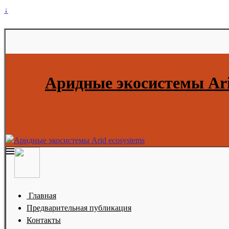
↓
Аридные экосистемы Ari
Главная
Предварительная публикация
Контакты