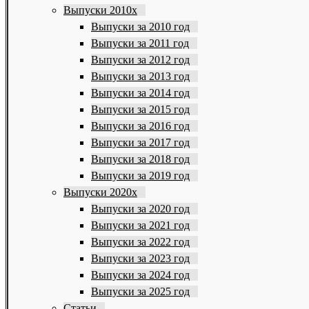
Выпуски 2010х
Выпуски за 2010 год
Выпуски за 2011 год
Выпуски за 2012 год
Выпуски за 2013 год
Выпуски за 2014 год
Выпуски за 2015 год
Выпуски за 2016 год
Выпуски за 2017 год
Выпуски за 2018 год
Выпуски за 2019 год
Выпуски 2020х
Выпуски за 2020 год
Выпуски за 2021 год
Выпуски за 2022 год
Выпуски за 2023 год
Выпуски за 2024 год
Выпуски за 2025 год
Статьи