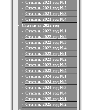
Статьи. 2021 год №1
Статьи. 2021 год №2
Статьи. 2021 год №3
Статьи. 2021 год №4
Статьи за 2022 год
Статьи. 2022 год №1
Статьи. 2022 год №2
Статьи. 2022 год №3
Статьи. 2022 год №4
Статьи. 2023 год №1
Статьи. 2023 год №2
Статьи. 2023 год №3
Статьи. 2023 год №4
Статьи. 2024 год №1
Статьи. 2024 год №2
Статьи. 2024 год №3
Статьи. 2024 год №4
Статьи. 2025 год №1
Статьи. 2025 год №2