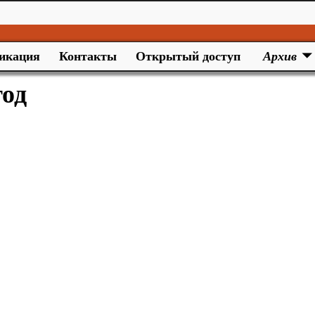
икация
Контакты
Открытый доступ
Архив
год