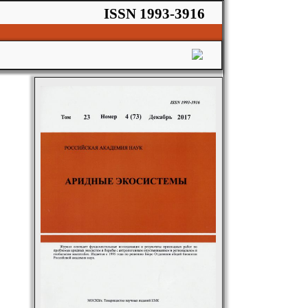
ISSN 1993-3916