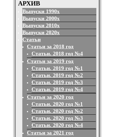
АРХИВ
Выпуски 1990х
Выпуски 2000х
Выпуски 2010х
Выпуски 2020х
Статьи
Статьи за 2018 год
Статьи. 2018 год №4
Статьи за 2019 год
Статьи. 2019 год №1
Статьи. 2019 год №2
Статьи. 2019 год №3
Статьи. 2019 год №4
Статьи за 2020 год
Статьи. 2020 год №1
Статьи. 2020 год №2
Статьи. 2020 год №3
Статьи. 2020 год №4
Статьи за 2021 год