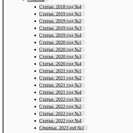
Статьи. 2018 год №4
Статьи. 2019 год №1
Статьи. 2019 год №2
Статьи. 2019 год №3
Статьи. 2019 год №4
Статьи. 2020 год №1
Статьи. 2020 год №2
Статьи. 2020 год №3
Статьи. 2020 год №4
Статьи. 2021 год №1
Статьи. 2021 год №2
Статьи. 2021 год №3
Статьи. 2021 год №4
Статьи. 2022 год №1
Статьи. 2022 год №2
Статьи. 2022 год №3
Статьи. 2022 год №4
Статьи. 2023 год №1