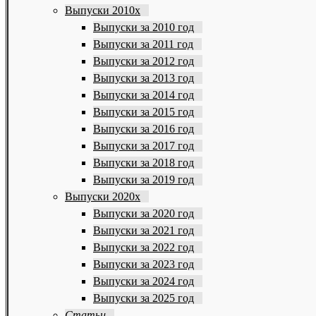
Выпуски 2010х
Выпуски за 2010 год
Выпуски за 2011 год
Выпуски за 2012 год
Выпуски за 2013 год
Выпуски за 2014 год
Выпуски за 2015 год
Выпуски за 2016 год
Выпуски за 2017 год
Выпуски за 2018 год
Выпуски за 2019 год
Выпуски 2020х
Выпуски за 2020 год
Выпуски за 2021 год
Выпуски за 2022 год
Выпуски за 2023 год
Выпуски за 2024 год
Выпуски за 2025 год
Статьи