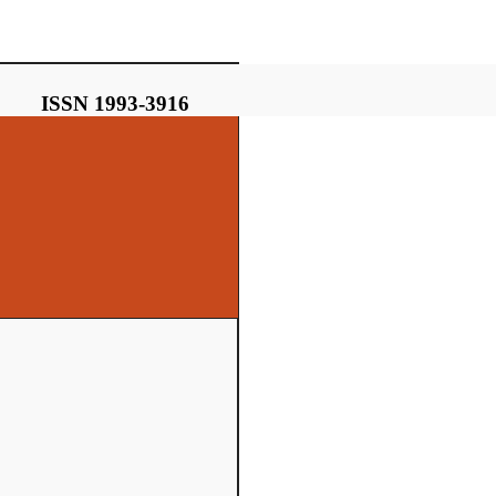
ISSN 1993-3916