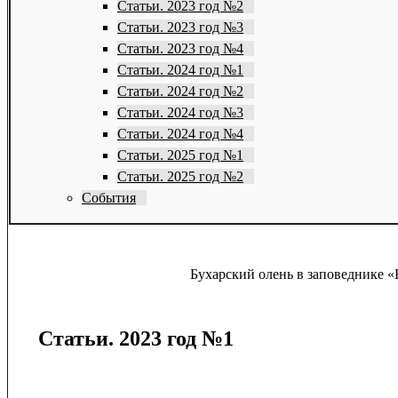
Статьи. 2023 год №2
Статьи. 2023 год №3
Статьи. 2023 год №4
Статьи. 2024 год №1
Статьи. 2024 год №2
Статьи. 2024 год №3
Статьи. 2024 год №4
Статьи. 2025 год №1
Статьи. 2025 год №2
События
Бухарский олень в заповеднике «
Статьи. 2023 год №1