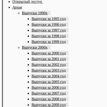
Открытый доступ
Архив
Выпуски 1990х
Выпуски за 1995 год
Выпуски за 1996 год
Выпуски за 1997 год
Выпуски за 1998 год
Выпуски за 1999 год
Выпуски 2000х
Выпуски за 2000 год
Выпуски за 2001 год
Выпуски за 2002 год
Выпуски за 2003 год
Выпуски за 2004 год
Выпуски за 2005 год
Выпуски за 2006 год
Выпуски за 2007 год
Выпуски за 2008 год
Выпуски за 2009 год