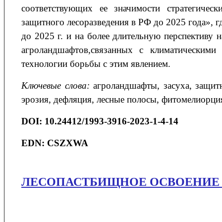
соответствующих ее значимости стратегичес
защитного лесоразведения в РФ до 2025 года», г
до 2025 г. и на более длительную перспективу
агроландшафтов,связанных с климатическим
технологии борьбы с этим явлением.
Ключевые слова:
агроландшафты, засуха, защит
эрозия, дефляция, лесные полосы, фитомелиорци
DOI
: 10.24412/1993-3916-2023-1-4-14
EDN: CSZXWA
ЛЕСОПАСТБИЩНОЕ ОСВОЕНИЕ