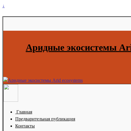
↓
Аридные экосистемы Ari
Главная
Предварительная публикация
Контакты