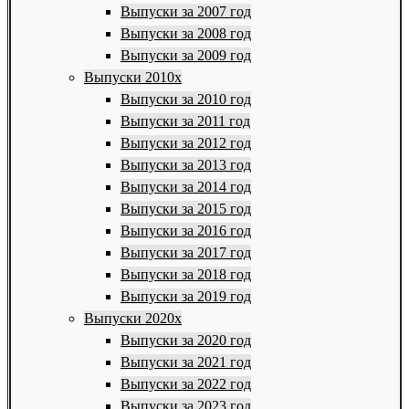
Выпуски за 2007 год
Выпуски за 2008 год
Выпуски за 2009 год
Выпуски 2010х
Выпуски за 2010 год
Выпуски за 2011 год
Выпуски за 2012 год
Выпуски за 2013 год
Выпуски за 2014 год
Выпуски за 2015 год
Выпуски за 2016 год
Выпуски за 2017 год
Выпуски за 2018 год
Выпуски за 2019 год
Выпуски 2020х
Выпуски за 2020 год
Выпуски за 2021 год
Выпуски за 2022 год
Выпуски за 2023 год