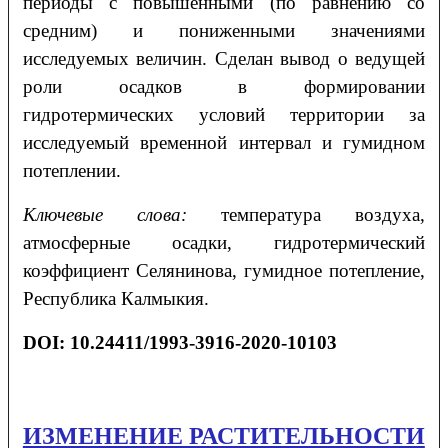
периоды с повышенными (по равнению со
средним) и пониженными значениями
исследуемых величин. Сделан вывод о ведущей
роли осадков в формировании
гидротермических условий территории за
исследуемый временной интервал и гумидном
потеплении.
Ключевые слова
:
температура воздуха,
атмосферные осадки, гидротермический
коэффициент Селянинова, гумидное потепление,
Республика Калмыкия.
DOI: 10.24411/1993-3916-2020-10103
ИЗМЕНЕНИЕ РАСТИТЕЛЬНОСТИ