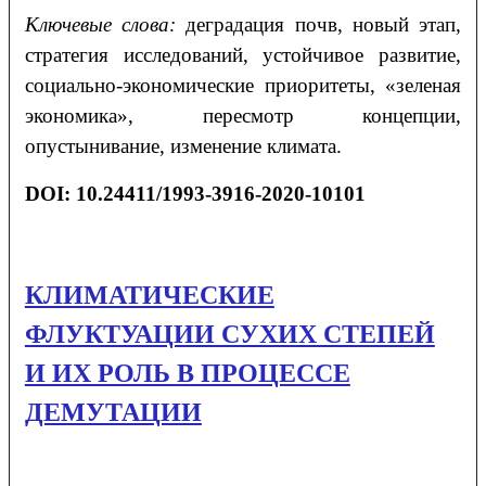
Ключевые слова:
деградация почв, новый этап,
стратегия исследований, устойчивое развитие,
социально-экономические приоритеты, «зеленая
экономика», пересмотр концепции,
опустынивание, изменение климата.
DOI: 10.24411/1993-3916-2020-10101
КЛИМАТИЧЕСКИЕ
ФЛУКТУАЦИИ СУХИХ СТЕПЕЙ
И ИХ РОЛЬ В ПРОЦЕССЕ
ДЕМУТАЦИИ