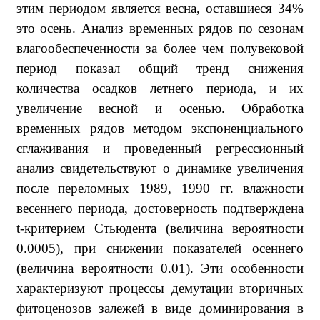
этим периодом является весна, оставшиеся 34%
это осень. Анализ временных рядов по сезонам
влагообеспеченности за более чем полувековой
период показал общий тренд снижения
количества осадков летнего периода, и их
увеличение весной и осенью. Обработка
временных рядов методом экспоненциального
сглаживания и проведенный регрессионный
анализ свидетельствуют о динамике увеличения
после переломных 1989, 1990 гг. влажности
весеннего периода, достоверность подтверждена
t-критерием Стьюдента (величина вероятности
0.0005), при снижении показателей осеннего
(величина вероятности 0.01). Эти особенности
характеризуют процессы демутации вторичных
фитоценозов залежей в виде доминирования в