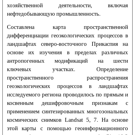
хозяйственной деятельности, включая
нефтедобывающую промышленность.
Составлена карта пространственной
дифференциации геоэкологических процессов в
ландшафтах северо-восточного Прикаспия на
основе их изучения в пределах различных
антропогенных модификаций на шести
ключевых участках. Определение
пространственного распространения
геоэкологических процессов в ландшафтах
исследуемого региона проводилось по прямым и
косвенным дешифровочным признакам с
применением синтезированных многозональных
космических снимков Landsat 5, 7. На основе
этой карты c помощью геоинформационного