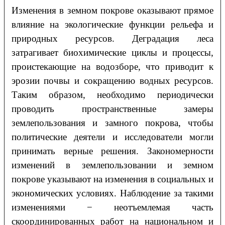
Изменения в земном покрове оказывают прямое
влияние на экологические функции рельефа и
природных ресурсов. Деградация леса
затрагивает биохимические циклы и процессы,
проистекающие на водозборе, что приводит к
эрозии почвы и сокращению водных ресурсов.
Таким образом, необходимо периодически
проводить пространственные замеры
землепользования и замного покрова, чтобы
политические деятели и исследователи могли
принимать верные решения. Закономерности
изменений в землепользовании и земном
покрове указывают на изменения в социальных и
экономических условиях. Наблюдение за такими
изменениями − неотъемлемая часть
скоординированных работ на национальном и