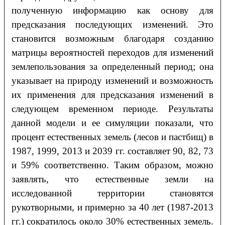
полученную информацию как основу для
предсказания последующих изменений. Это
становится возможным благодаря созданию
матрицы вероятностей переходов для изменений
землепользования за определенный период; она
указывает на природу изменений и возможность
их применения для предсказания изменений в
следующем временном периоде. Результаты
данной модели и ее симуляции показали, что
процент естественных земель (лесов и пастбищ) в
1987, 1999, 2013 и 2039 гг. составляет 90, 82, 73
и 59% соответственно. Таким образом, можно
заявлять, что естественные земли на
исследованной территории становятся
рукотворными, и примерно за 40 лет (1987-2013
гг.) сократилось около 30% естественных земель.