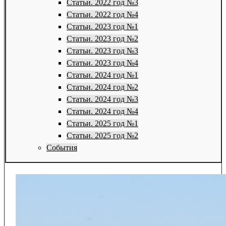
Статьи. 2022 год №3
Статьи. 2022 год №4
Статьи. 2023 год №1
Статьи. 2023 год №2
Статьи. 2023 год №3
Статьи. 2023 год №4
Статьи. 2024 год №1
Статьи. 2024 год №2
Статьи. 2024 год №3
Статьи. 2024 год №4
Статьи. 2025 год №1
Статьи. 2025 год №2
События