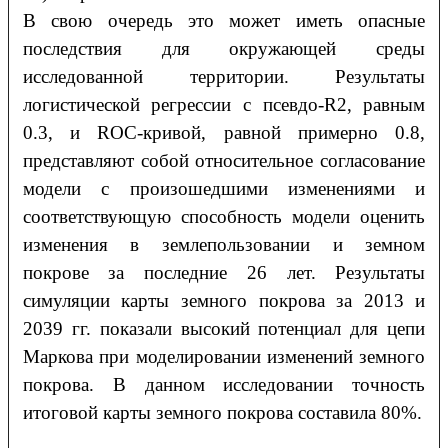
В свою очередь это может иметь опасные
последствия для окружающей среды
исследованной территории. Результаты
логистической регрессии с псевдо-R2, равным
0.3, и ROC-кривой, равной примерно 0.8,
представляют собой относительное согласование
модели с произошедшими изменениями и
соответствующую способность модели оценить
изменения в землепользовании и земном
покрове за последние 26 лет. Результаты
симуляции карты земного покрова за 2013 и
2039 гг. показали высокий потенциал для цепи
Маркова при моделировании изменений земного
покрова. В данном исследовании точность
итоговой карты земного покрова составила 80%.