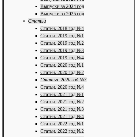
Выпуски за 2024 год
Выпуски за 2025 год
Статьи
Статьи. 2018 год №4
Статьи. 2019 год №1
Статьи. 2019 год №2
Статьи. 2019 год №3
Статьи. 2019 год №4
Статьи. 2020 год №1
Статьи. 2020 год №2
Статьи. 2020 год №3
Статьи. 2020 год №4
Статьи. 2021 год №1
Статьи. 2021 год №2
Статьи. 2021 год №3
Статьи. 2021 год №4
Статьи. 2022 год №1
Статьи. 2022 год №2