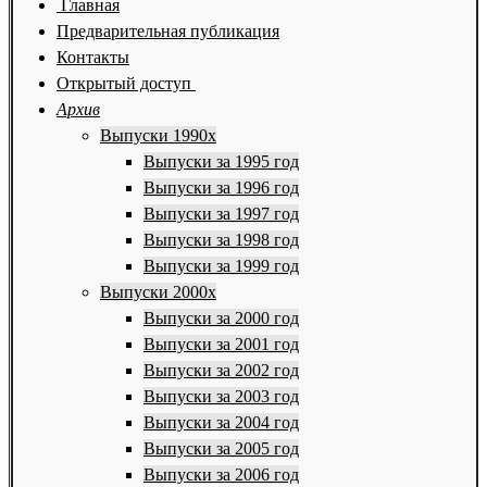
Главная
Предварительная публикация
Контакты
Открытый доступ
Архив
Выпуски 1990х
Выпуски за 1995 год
Выпуски за 1996 год
Выпуски за 1997 год
Выпуски за 1998 год
Выпуски за 1999 год
Выпуски 2000х
Выпуски за 2000 год
Выпуски за 2001 год
Выпуски за 2002 год
Выпуски за 2003 год
Выпуски за 2004 год
Выпуски за 2005 год
Выпуски за 2006 год