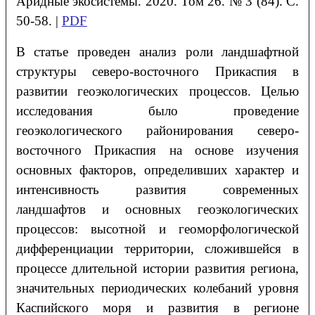
Аридные экосистемы. 2020. Том 26. № 3 (84). С.
50-58. |
PDF
В статье проведен анализ роли ландшафтной
структуры северо-восточного Прикаспия в
развитии геоэкологических процессов. Целью
исследования было проведение
геоэкологического районирования северо-
восточного Прикаспия на основе изучения
основных факторов, определивших характер и
интенсивность развития современных
ландшафтов и основных геоэкологических
процессов: высотной и геоморфологической
дифференциации территории, сложившейся в
процессе длительной истории развития региона,
значительных периодических колебаний уровня
Каспийского моря и развития в регионе