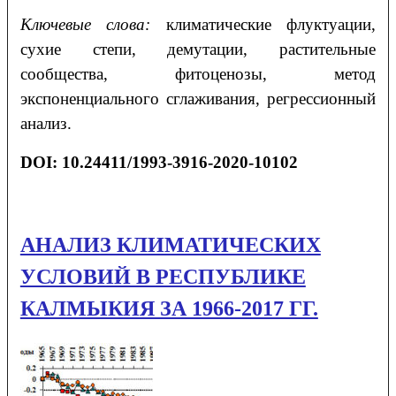
Ключевые слова:
климатические флуктуации,
сухие степи, демутации, растительные
сообщества, фитоценозы, метод
экспоненциального сглаживания, регрессионный
анализ.
DOI: 10.24411/1993-3916-2020-10102
АНАЛИЗ КЛИМАТИЧЕСКИХ
УСЛОВИЙ В РЕСПУБЛИКЕ
КАЛМЫКИЯ ЗА 1966-2017 ГГ.