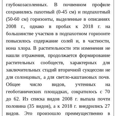
глубокозасоленных. В почвенном профиле
сохранились пахотный (0-45 см) и подпахотный
(50-60 см) горизонты, выделенные в описаниях
2008 г., однако в пробах к 2018 г. на
большинстве участков в подпахотном горизонте
повысилось содержание солей и, в частности,
иона хлора. В растительности эти изменения не
нашли отражения, продолжается формирование
растительных сообществ, характерных для
заключительных стадий вторичной сукцессии не
для солонцовых, а для светло-каштановых почв.
Общее число видов, учтенных на
геоботанических площадках, сократилось с 70
до 62. Из списка видов 2008 г. выпала почти
половина (35 видов), а к 2018 г. внедрились 27
видов. Это произошло преимущественно в