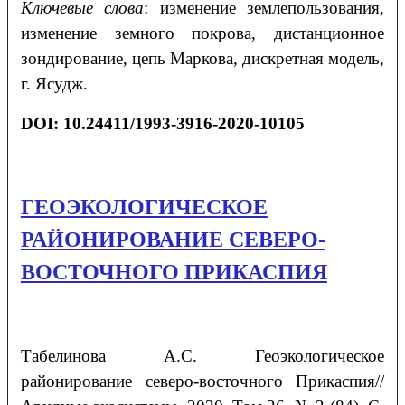
Ключевые слова
: изменение землепользования,
изменение земного покрова, дистанционное
зондирование, цепь Маркова, дискретная модель,
г. Ясудж.
DOI: 10.24411/1993-3916-2020-10105
ГЕОЭКОЛОГИЧЕСКОЕ
РАЙОНИРОВАНИЕ СЕВЕРО-
ВОСТОЧНОГО ПРИКАСПИЯ
Табелинова
А.С.
Геоэкологическое
районирование северо-восточного Прикаспия
//