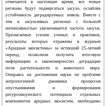
отмечается в настоящее время, все новые
регионы будут подвергаться засухе, ослабляя
устойчивость деградируемых земель. Вместе с
тем в засушливых регионах с большой
интенсивностью увеличивается частота засухи.
Прилагаемые усилия ученых и практиков,
результаты которых отражены в журнале
«Аридные экосистемы» за истекший 25-летний
период, позволили получить итоговую
информацию о закономерностях деградации
почв растительности и животного мира.
Опираясь на достижения науки по проблеме
антропогенной динамики процессов
опустынивания и формирования
ресурсоведческого потенциала отдельных
компонентов аридных экосистем, необходимо