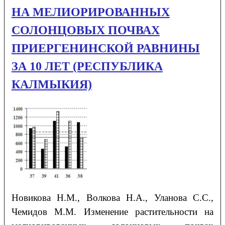
НА МЕЛИОРИРОВАННЫХ
СОЛОНЦОВЫХ ПОЧВАХ
ПРИЕРГЕНИНСКОЙ РАВНИНЫ
ЗА 10 ЛЕТ (РЕСПУБЛИКА
КАЛМЫКИЯ)
Новикова
Н.М.
, Волкова
Н.А.
, Уланова
С.С.
,
Чемидов
М.М.
Изменение растительности на