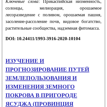
Ключевые слова
: Прикаспийская низменность,
солонцы, мелиорация, орошаемое
лесоразведение с поливом, орошаемая пашня,
засоление-рассоление почв, видовое богатство,
растительные сообщества, надземная фитомасса.
DOI: 10.24411/1993-3916-2020-10104
ИЗУЧЕНИЕ И
ПРОГНОЗИРОВАНИЕ ПУТЕЙ
ЗЕМЛЕПОЛЬЗОВАНИЯ И
ИЗМЕНЕНИЯ ЗЕМНОГО
ПОКРОВА В ПРИГОРОДЕ
ЯСУДЖА (ПРОВИНЦИЯ