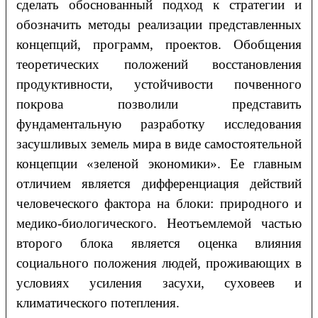
сделать обоснованный подход к стратегии и
обозначить методы реализации представленных
концепций, программ, проектов. Обобщения
теоретических положений восстановления
продуктивности, устойчивости почвенного
покрова позволили представить
фундаментальную разработку исследования
засушливых земель мира в виде самостоятельной
концепции «зеленой экономики». Ее главным
отличием является дифференциация действий
человеческого фактора на блоки: природного и
медико-биологического. Неотъемлемой частью
второго блока является оценка влияния
социального положения людей, проживающих в
условиях усиления засухи, суховеев и
климатического потепления.