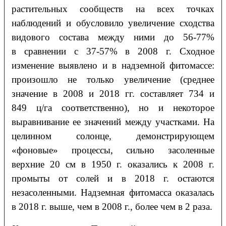
растительных сообществ на всех точках
наблюдений и обусловило увеличение сходства
видового состава между ними до 56-77%
в сравнении с 37-57% в 2008 г. Сходное
изменение выявлено и в надземной фитомассе:
произошло не только увеличение (среднее
значение в 2008 и 2018 гг. составляет 734 и
849 ц/га соответственно), но и некоторое
выравнивание ее значений между участками. На
целинном солонце, демонстрирующем
«фоновые» процессы, сильно засоленные
верхние 20 см в 1950 г. оказались к 2008 г.
промыты от солей и в 2018 г. остаются
незасоленными. Надземная фитомасса оказалась
в 2018 г. выше, чем в 2008 г., более чем в 2 раза.