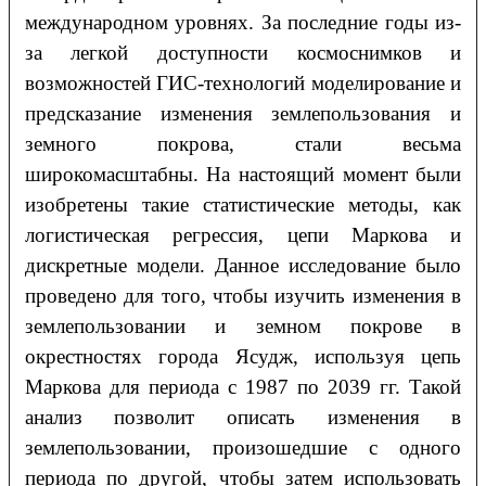
международном уровнях. За последние годы из-
за легкой доступности космоснимков и
возможностей ГИС-технологий моделирование и
предсказание изменения землепользования и
земного покрова, стали весьма
широкомасштабны. На настоящий момент были
изобретены такие статистические методы, как
логистическая регрессия, цепи Маркова и
дискретные модели. Данное исследование было
проведено для того, чтобы изучить изменения в
землепользовании и земном покрове в
окрестностях города Ясудж, используя цепь
Маркова для периода с 1987 по 2039 гг. Такой
анализ позволит описать изменения в
землепользовании, произошедшие с одного
периода по другой, чтобы затем использовать