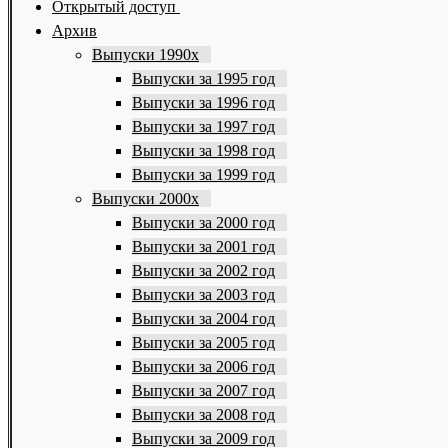
Открытый доступ
Архив
Выпуски 1990х
Выпуски за 1995 год
Выпуски за 1996 год
Выпуски за 1997 год
Выпуски за 1998 год
Выпуски за 1999 год
Выпуски 2000х
Выпуски за 2000 год
Выпуски за 2001 год
Выпуски за 2002 год
Выпуски за 2003 год
Выпуски за 2004 год
Выпуски за 2005 год
Выпуски за 2006 год
Выпуски за 2007 год
Выпуски за 2008 год
Выпуски за 2009 год