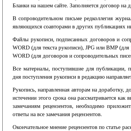
Бланки на нашем сайте. Заполняется договор на д
В сопроводительном письме редколлегия журнал
являющихся соавторами в других публикациях ни
Файлы рукописи, подписанных договоров и соп
WORD (для текста рукописи), JPG или BMP (для 
WORD (для договоров и сопроводительных писе
Все материалы, поступившие для публикации, п
дня поступления рукописи в редакцию направляет
Рукопись, направленная авторам на доработку, д
истечении этого срока она рассматривается как
замечаниям рецензентов, необходимо приложит
ответы на все замечания рецензентов.
Окончательное мнение рецензентов по статье расс