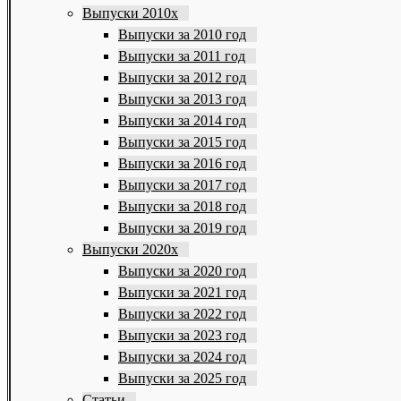
Выпуски 2010х
Выпуски за 2010 год
Выпуски за 2011 год
Выпуски за 2012 год
Выпуски за 2013 год
Выпуски за 2014 год
Выпуски за 2015 год
Выпуски за 2016 год
Выпуски за 2017 год
Выпуски за 2018 год
Выпуски за 2019 год
Выпуски 2020х
Выпуски за 2020 год
Выпуски за 2021 год
Выпуски за 2022 год
Выпуски за 2023 год
Выпуски за 2024 год
Выпуски за 2025 год
Статьи