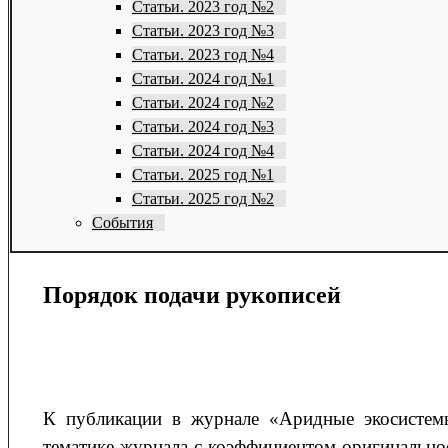
Статьи. 2023 год №2
Статьи. 2023 год №3
Статьи. 2023 год №4
Статьи. 2024 год №1
Статьи. 2024 год №2
Статьи. 2024 год №3
Статьи. 2024 год №4
Статьи. 2025 год №1
Статьи. 2025 год №2
События
Порядок подачи рукописей
К публикации в журнале «Аридные экосистем
тематике журнала с коэффициентом оригинально