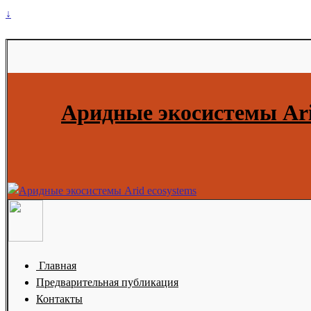
↓
Аридные экосистемы Ari
Главная
Предварительная публикация
Контакты