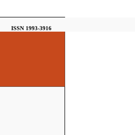
ISSN 1993-3916