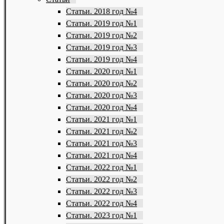
Статьи. 2018 год №4
Статьи. 2019 год №1
Статьи. 2019 год №2
Статьи. 2019 год №3
Статьи. 2019 год №4
Статьи. 2020 год №1
Статьи. 2020 год №2
Статьи. 2020 год №3
Статьи. 2020 год №4
Статьи. 2021 год №1
Статьи. 2021 год №2
Статьи. 2021 год №3
Статьи. 2021 год №4
Статьи. 2022 год №1
Статьи. 2022 год №2
Статьи. 2022 год №3
Статьи. 2022 год №4
Статьи. 2023 год №1