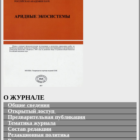
О ЖУРНАЛЕ
Общие сведения
Открытый доступ
Предварительная публикация
Тематика журнала
Состав редакции
Редакционная политика