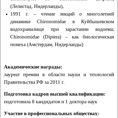
(Лелистад, Нидерланды),
1991 г. – чтение лекций о многолетней
динамике Chironomidae в Куйбышевском
водохранилище при зарастании водоема;
Chironomidae (Diptera) – как биологическая
помеха (Амстердам, Нидерланды)
Академические награды:
лауреат премии в области науки и технологий
Правительства РФ за 2011 г.
Подготовка кадров высшей квалификации:
подготовила 8 кандидатов и 1 доктора наук
Участие в профессиональных обществах: