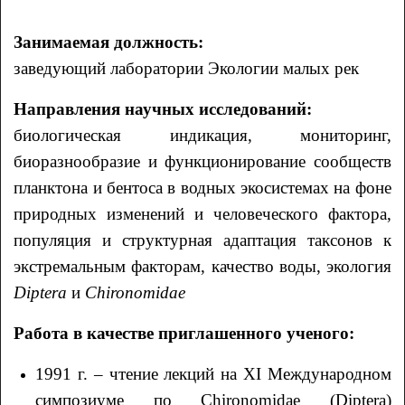
Занимаемая должность:
заведующий лаборатории Экологии малых рек
Направления научных исследований:
биологическая индикация, мониторинг,
биоразнообразие и функционирование сообществ
планктона и бентоса в водных экосистемах на фоне
природных изменений и человеческого фактора,
популяция и структурная адаптация таксонов к
экстремальным факторам, качество воды, экология
Diptera
и
Chironomidae
Работа в качестве приглашенного ученого:
1991 г. – чтение лекций на XI Международном
симпозиуме по Chironomidae (Diptera)