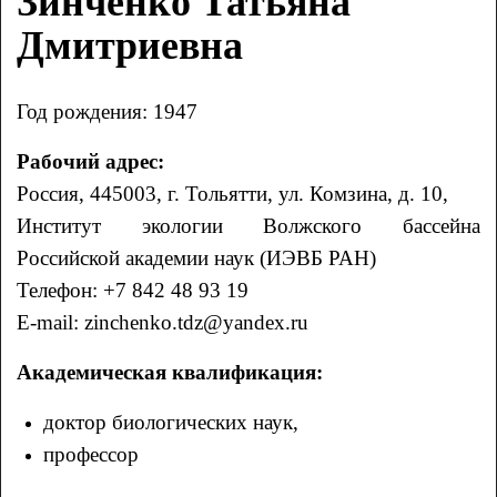
Зинченко Татьяна
Дмитриевна
Год рождения: 1947
Рабочий адрес:
Россия, 445003, г. Тольятти, ул. Комзина, д. 10,
Институт экологии Волжского бассейна
Российской академии наук (ИЭВБ РАН)
Телефон: +7 842 48 93 19
E-mail: zinchenko.tdz@yandex.ru
Академическая квалификация:
доктор биологических наук,
профессор