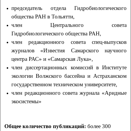
председатель отдела Гидробиологического
общества РАН в Тольятти,
член Центрального совета
Гидробиологического общества РАН,
член редакционного совета спец-выпусков
журналов «Известия Самарского научного
центра РАС» и «Самарская Лука»,
член диссертационных комиссий в Институте
экологии Волжского бассейна и Астраханском
государственном техническом университете,
член редакционного совета журнала «Аридные
экосистемы»
Общее количество публикаций:
более 300