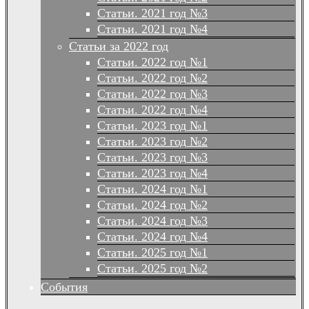
Статьи. 2021 год №3
Статьи. 2021 год №4
Статьи за 2022 год
Статьи. 2022 год №1
Статьи. 2022 год №2
Статьи. 2022 год №3
Статьи. 2022 год №4
Статьи. 2023 год №1
Статьи. 2023 год №2
Статьи. 2023 год №3
Статьи. 2023 год №4
Статьи. 2024 год №1
Статьи. 2024 год №2
Статьи. 2024 год №3
Статьи. 2024 год №4
Статьи. 2025 год №1
Статьи. 2025 год №2
События