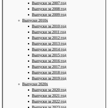
Выпуски за 2007 год
Выпуски за 2008 год
Выпуски за 2009 год
Выпуски 2010х
Выпуски за 2010 год
Выпуски за 2011 год
Выпуски за 2012 год
Выпуски за 2013 год
Выпуски за 2014 год
Выпуски за 2015 год
Выпуски за 2016 год
Выпуски за 2017 год
Выпуски за 2018 год
Выпуски за 2019 год
Выпуски 2020х
Выпуски за 2020 год
Выпуски за 2021 год
Выпуски за 2022 год
Выпуски за 2023 год