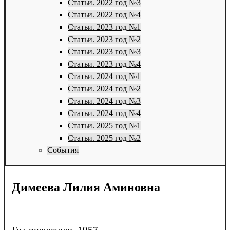
Статьи. 2022 год №3
Статьи. 2022 год №4
Статьи. 2023 год №1
Статьи. 2023 год №2
Статьи. 2023 год №3
Статьи. 2023 год №4
Статьи. 2024 год №1
Статьи. 2024 год №2
Статьи. 2024 год №3
Статьи. 2024 год №4
Статьи. 2025 год №1
Статьи. 2025 год №2
События
Димеева Лилия Аминовна