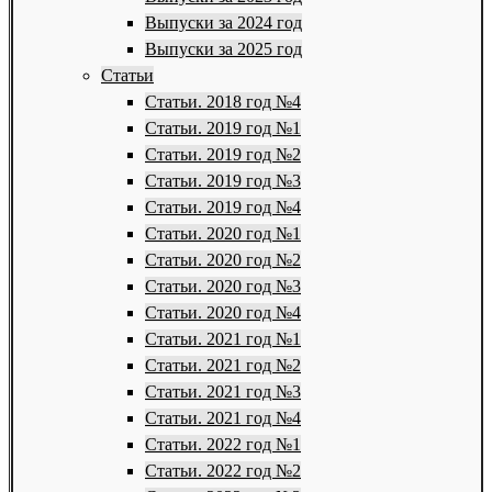
Выпуски за 2024 год
Выпуски за 2025 год
Статьи
Статьи. 2018 год №4
Статьи. 2019 год №1
Статьи. 2019 год №2
Статьи. 2019 год №3
Статьи. 2019 год №4
Статьи. 2020 год №1
Статьи. 2020 год №2
Статьи. 2020 год №3
Статьи. 2020 год №4
Статьи. 2021 год №1
Статьи. 2021 год №2
Статьи. 2021 год №3
Статьи. 2021 год №4
Статьи. 2022 год №1
Статьи. 2022 год №2