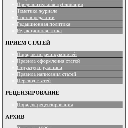
Предварительная публикация
Тематика журнала
Состав редакции
Редакционная политика
Редакционная этика
ПРИЕМ СТАТЕЙ
Порядок подачи рукописей
Правила оформления статей
Структура рукописи
Правила написания статей
Перевод статей
РЕЦЕНЗИРОВАНИЕ
Порядок рецензирования
АРХИВ