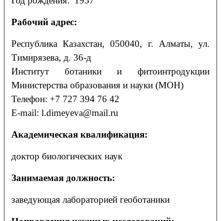
Год рождения: 1957
Рабочий адрес:
Республика Казахстан, 050040, г. Алматы, ул.
Тимирязева, д. 36-д
Институт ботаники и фитоинтродукции
Министерства образования и науки (МОН)
Телефон: +7 727 394 76 42
E-mail: l.dimeyeva@mail.ru
Академическая квалификация:
доктор биологических наук
Занимаемая должность:
заведующая лабораторией геоботаники