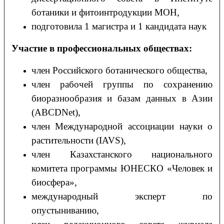
ботаники и фитоинтродукции МОН,
подготовила 1 магистра и 1 кандидата наук
Участие в профессиональных обществах:
член Российского ботанического общества,
член рабочей группы по сохранению
биоразнообразия и базам данных в Азии
(ABCDNet),
член Международной ассоциации науки о
растительности (IAVS),
член Казахстанского национального
комитета программы ЮНЕСКО «Человек и
биосфера»,
международный эксперт по
опустыниванию,