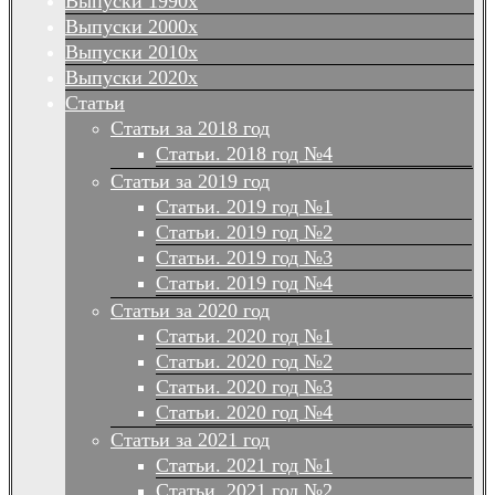
Выпуски 1990х
Выпуски 2000х
Выпуски 2010х
Выпуски 2020х
Статьи
Статьи за 2018 год
Статьи. 2018 год №4
Статьи за 2019 год
Статьи. 2019 год №1
Статьи. 2019 год №2
Статьи. 2019 год №3
Статьи. 2019 год №4
Статьи за 2020 год
Статьи. 2020 год №1
Статьи. 2020 год №2
Статьи. 2020 год №3
Статьи. 2020 год №4
Статьи за 2021 год
Статьи. 2021 год №1
Статьи. 2021 год №2