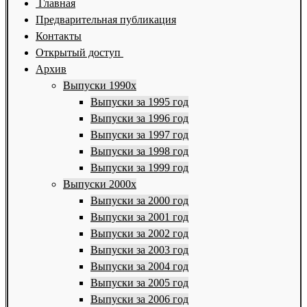
Главная
Предварительная публикация
Контакты
Открытый доступ
Архив
Выпуски 1990х
Выпуски за 1995 год
Выпуски за 1996 год
Выпуски за 1997 год
Выпуски за 1998 год
Выпуски за 1999 год
Выпуски 2000х
Выпуски за 2000 год
Выпуски за 2001 год
Выпуски за 2002 год
Выпуски за 2003 год
Выпуски за 2004 год
Выпуски за 2005 год
Выпуски за 2006 год