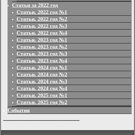
Статьи за 2022 год
Статьи. 2022 год №1
Статьи. 2022 год №2
Статьи. 2022 год №3
Статьи. 2022 год №4
Статьи. 2023 год №1
Статьи. 2023 год №2
Статьи. 2023 год №3
Статьи. 2023 год №4
Статьи. 2024 год №1
Статьи. 2024 год №2
Статьи. 2024 год №3
Статьи. 2024 год №4
Статьи. 2025 год №1
Статьи. 2025 год №2
События
_______________________