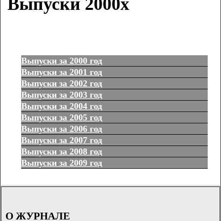
Выпуски 2000х
Выпуски за 2000 год
Выпуски за 2001 год
Выпуски за 2002 год
Выпуски за 2003 год
Выпуски за 2004 год
Выпуски за 2005 год
Выпуски за 2006 год
Выпуски за 2007 год
Выпуски за 2008 год
Выпуски за 2009 год
О ЖУРНАЛЕ