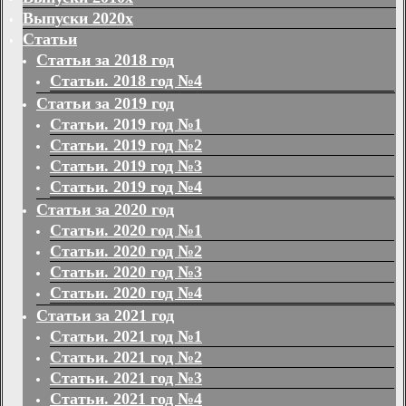
Выпуски 2020х
Статьи
Статьи за 2018 год
Статьи. 2018 год №4
Статьи за 2019 год
Статьи. 2019 год №1
Статьи. 2019 год №2
Статьи. 2019 год №3
Статьи. 2019 год №4
Статьи за 2020 год
Статьи. 2020 год №1
Статьи. 2020 год №2
Статьи. 2020 год №3
Статьи. 2020 год №4
Статьи за 2021 год
Статьи. 2021 год №1
Статьи. 2021 год №2
Статьи. 2021 год №3
Статьи. 2021 год №4